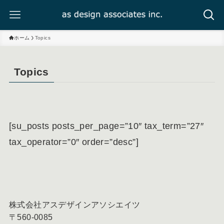
ホーム
Topics
Topics
[su_posts posts_per_page=”10″ tax_term=”27″
tax_operator=”0″ order=”desc”]
株式会社アスデザインアソシエイツ
〒560-0085