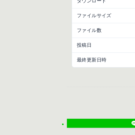
ダウンロード
ファイルサイズ
ファイル数
投稿日
最終更新日時