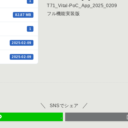
1
T71_Vital-PoC_App_2025_0209
フル機能実装版
82.87 MB
1
2025-02-09
2025-02-09
SNSでシェア