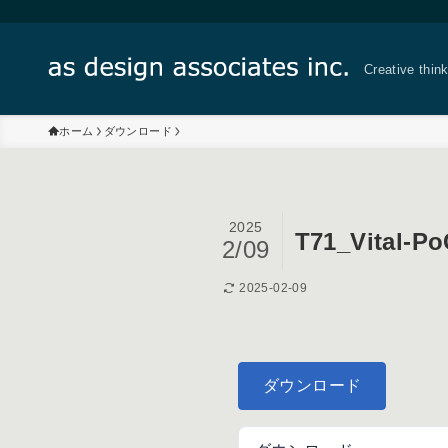
Creative thin
ホーム
ダウンロード
2025
T71_Vital-P
2/09
2025-02-09
ダウンロード