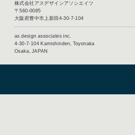
株式会社アスデザインアソシエイツ
〒560-0085
大阪府豊中市上新田4-30-7-104
as design associates inc.
4-30-7-104 Kamishinden, Toyonaka
Osaka, JAPAN