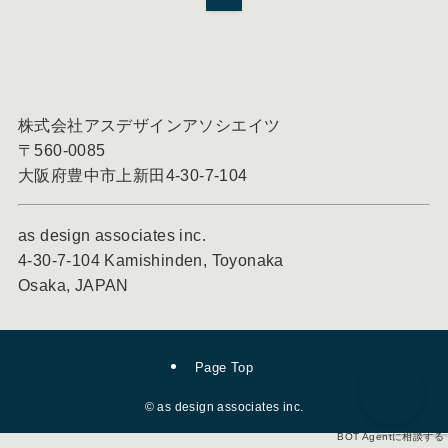
株式会社アスデザインアソシエイツ
〒560-0085
大阪府豊中市上新田4-30-7-104
as design associates inc.
4-30-7-104 Kamishinden, Toyonaka
Osaka, JAPAN
Page Top
©
as design associates inc.
BOT Agentに相談する