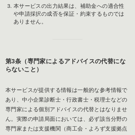
本サービスの出力結果は、補助金への適合性
や申請採択の成否を保証・約束するものでは
ありません。
第3条（専門家によるアドバイスの代替にな
らないこと）
本サービスが提供する情報は一般的な参考情報で
あり、中小企業診断士・行政書士・税理士などの
専門家による個別アドバイスの代替とはなりませ
ん。実際の申請局面においては、必ず該当分野の
専門家または支援機関（商工会・よろず支援拠点