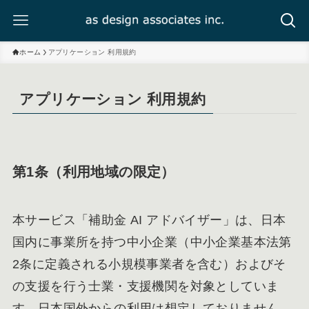
ホーム
アプリケーション 利用規約
アプリケーション 利用規約
第1条（利用地域の限定）
本サービス「補助金 AI アドバイザー」は、日本
国内に事業所を持つ中小企業（中小企業基本法第
2条に定義される小規模事業者を含む）およびそ
の支援を行う士業・支援機関を対象としていま
す。日本国外からの利用は想定しておりません。