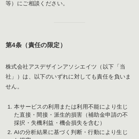
等）にご相談ください。
第4条（責任の限定）
株式会社アスデザインアソシエイツ（以下「当
社」）は、以下のいずれに対しても責任を負いま
せん。
本サービスの利用または利用不能により生じ
た直接・間接・派生的損害（補助金申請の不
採択・失機利益・機会損失を含む）
AIの分析結果に基づく判断・行動により生じ