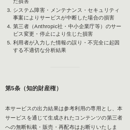
た損害
システム障害・メンテナンス・セキュリティ
事案によりサービスが中断した場合の損害
第三者（Anthropic社・中小企業庁等）のサー
ビス変更・停止により生じた損害
利用者が入力した情報の誤り・不完全に起因
する不適切な分析結果
第5条（知的財産権）
本サービスの出力結果は参考利用の専用とし、本
サービスを通じて生成されたコンテンツの第三者
への無断転載・販売・再配布はお断りいたしま