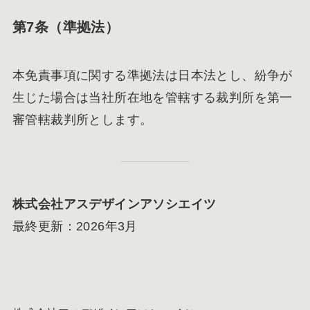
第7条（準拠法）
本免責事項に関する準拠法は日本法とし、紛争が
生じた場合は当社所在地を管轄する裁判所を第一
審管轄裁判所とします。
株式会社アスデザインアソシエイツ
最終更新：2026年3月