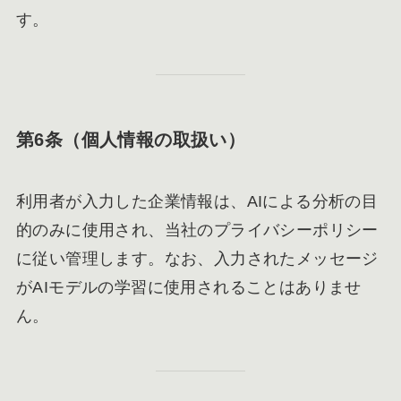
す。
第6条（個人情報の取扱い）
利用者が入力した企業情報は、AIによる分析の目
的のみに使用され、当社のプライバシーポリシー
に従い管理します。なお、入力されたメッセージ
がAIモデルの学習に使用されることはありませ
ん。