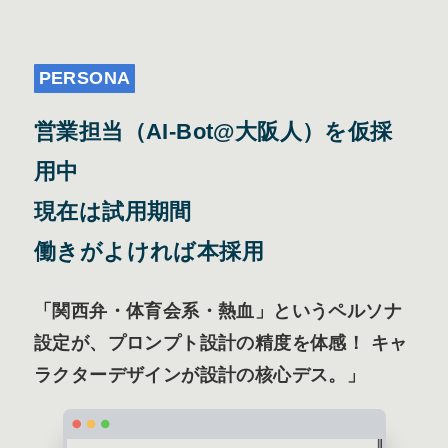
PERSONA
営業担当（AI-Bot@大阪人）を仮採
用中
現在は試用期間
働きがよければ本採用
「関西弁・体育会系・熱血」というペルソナ
設定が、プロンプト設計の精度を体感！ キャ
ラクターデザインが設計の核心デス。」