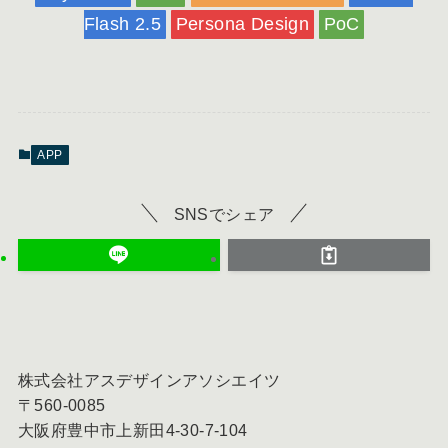
Flash 2.5
Persona Design
PoC
APP
SNSでシェア
株式会社アスデザインアソシエイツ
〒560-0085
大阪府豊中市上新田4-30-7-104