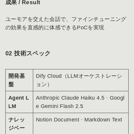
成果 / Result
ユーモアを交えた会話で、ファインチューニング
の効果を直感的に体感できるPoCを実現
02 技術スペック
開発基
Dify Cloud（LLMオーケストレーシ
盤
ョン）
Agent L
Anthropic Claude Haiku 4.5 · Googl
LM
e Gemini Flash 2.5
ナレッ
Notion Document · Markdown Text
ジベー