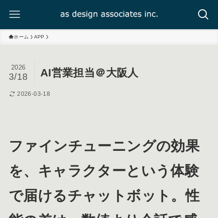
ホーム
APP
2026
AI営業担当＠大阪人
3/18
2026-03-18
ファインチューニングの効果
を、キャラクターという体験
で届けるチャットボット。性