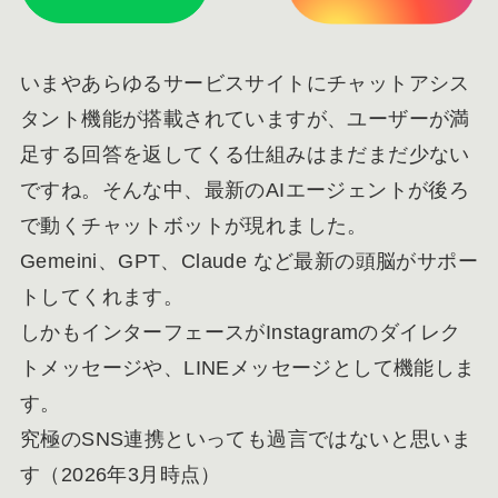
いまやあらゆるサービスサイトにチャットアシス
タント機能が搭載されていますが、ユーザーが満
足する回答を返してくる仕組みはまだまだ少ない
ですね。そんな中、最新のAIエージェントが後ろ
で動くチャットボットが現れました。
Gemeini、GPT、Claude など最新の頭脳がサポー
トしてくれます。
しかもインターフェースがInstagramのダイレク
トメッセージや、LINEメッセージとして機能しま
す。
究極のSNS連携といっても過言ではないと思いま
す（2026年3月時点）