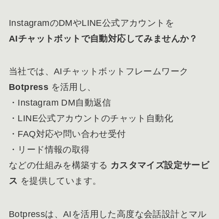
InstagramのDMやLINE公式アカウントを
AIチャットボットで自動対応してみませんか？
当社では、AIチャットボットフレームワーク
Botpress
を活用し、
・Instagram DM自動返信
・LINE公式アカウントのチャット自動化
・FAQ対応や問い合わせ受付
・リード情報の取得
などの仕組みを構築する
カスタマイズ設定サービ
ス
を提供しています。
Botpressは、AIを活用した高度な会話設計とマル