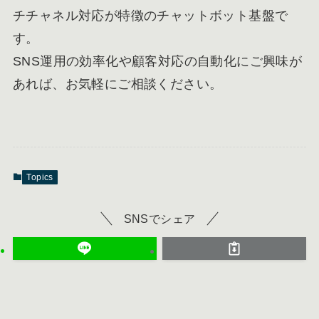
チチャネル対応が特徴のチャットボット基盤で
す。
SNS運用の効率化や顧客対応の自動化にご興味が
あれば、お気軽にご相談ください。
Topics
SNSでシェア