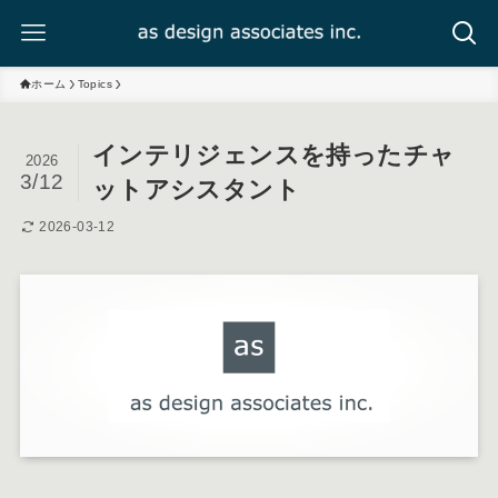
ホーム
Topics
インテリジェンスを持ったチャ
2026
3/12
ットアシスタント
2026-03-12