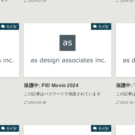
2024-02-29
2024-02-
未分類
未分類
保護中: PID Movie 2024
保護中: 
この記事はパスワードで保護されています
この記事
2024-02-06
2023-10-
未分類
未分類