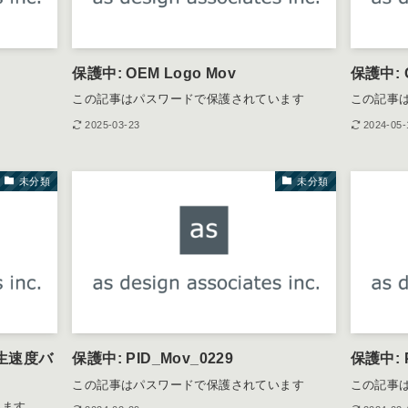
保護中: OEM Logo Mov
保護中: 
この記事はパスワードで保護されています
この記事
2025-03-23
2024-05-
未分類
未分類
再生速度バ
保護中: PID_Mov_0229
保護中: PI
この記事はパスワードで保護されています
この記事
います