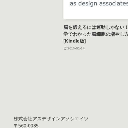
脳を鍛えるには運動しかない
学でわかった脳細胞の増やし
[Kindle版]
2016-01-14
株式会社アスデザインアソシエイツ
〒560-0085