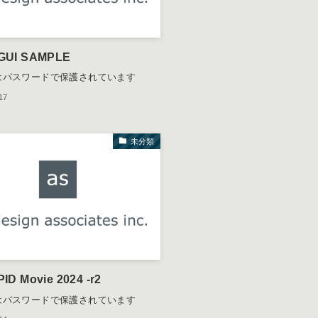
GUI SAMPLE
はパスワードで保護されています
17
未分類
D Movie 2024 -r2
はパスワードで保護されています