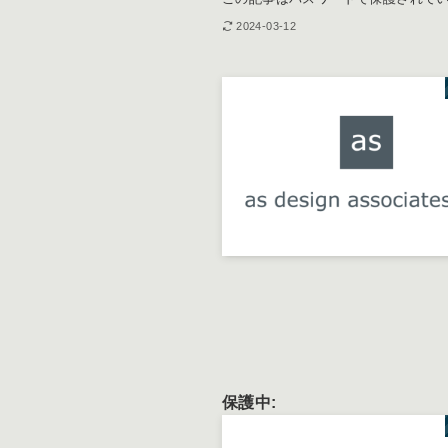
2024-03-12
保護中:
PID Movie 2024