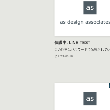
この記事はパスワードで保護されて
2024-02-13
保護中: LINE-TEST
この記事はパスワードで保護されて
2024-01-18