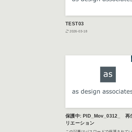
TEST03
2026-03-18
保護中: PID_Mov_0312_ 
リエーション
この記事はパスワードで保護されて